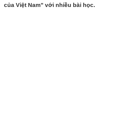
của Việt Nam" với nhiều bài học.