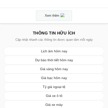
Xem thêm
THÔNG TIN HỮU ÍCH
Cập nhật nhanh các thông tin được quan tâm mỗi ngày
Lịch âm hôm nay
Dự báo thời tiết hôm nay
Giá vàng hôm nay
Giá bạc hôm nay
Tỷ giá ngoại tệ
Giá xe ô tô
Giá xe máy