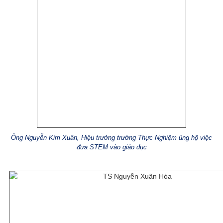
Ông Nguyễn Kim Xuân, Hiệu trưởng trường Thực Nghiệm ủng hộ việc
đưa STEM vào giáo dục