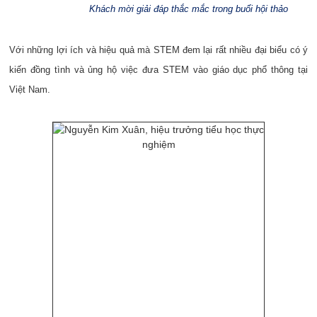
Khách mời giải đáp thắc mắc trong buổi hội thảo
Với những lợi ích và hiệu quả mà STEM đem lại rất nhiều đại biểu có ý
kiến đồng tình và ủng hộ việc đưa STEM vào giáo dục phổ thông tại
Việt Nam.