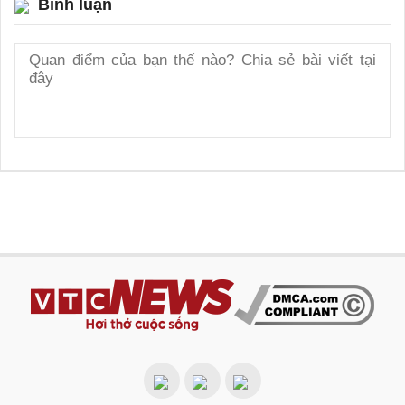
Bình luận