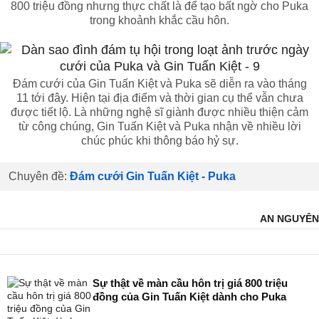
800 triệu đồng nhưng thực chất là để tạo bất ngờ cho Puka
trong khoảnh khắc cầu hôn.
Đám cưới của Gin Tuấn Kiệt và Puka sẽ diễn ra vào tháng
11 tới đây. Hiện tại địa điểm và thời gian cụ thể vẫn chưa
được tiết lộ. Là những nghệ sĩ giành được nhiều thiện cảm
từ công chúng, Gin Tuấn Kiệt và Puka nhận về nhiều lời
chúc phúc khi thông báo hỷ sự.
Chuyên đề:
Đám cưới Gin Tuấn Kiệt - Puka
AN NGUYÊN
Sự thật về màn cầu hôn trị giá 800 triệu
đồng của Gin Tuấn Kiệt dành cho Puka