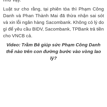
Luật sư cho rằng, tại phiên tòa thì Phạm Công
Danh và Phan Thành Mai đã thừa nhận sai sót
và xin lỗi ngân hàng Sacombank. Không có lý do
gì để yêu cầu BIDV, Sacombank, TPBank trả tiền
cho VNCB cả.
Video: Trầm Bê giúp sức Phạm Công Danh
thế nào trên con đường bước vào vòng lao
lý?