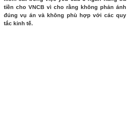
tiền cho VNCB vì cho rằng không phản ánh
đúng vụ án và không phù hợp với các quy
tắc kinh tế.