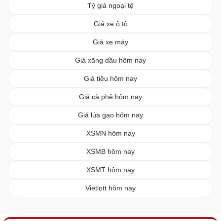
Tỷ giá ngoại tệ
Giá xe ô tô
Giá xe máy
Giá xăng dầu hôm nay
Giá tiêu hôm nay
Giá cà phê hôm nay
Giá lúa gạo hôm nay
XSMN hôm nay
XSMB hôm nay
XSMT hôm nay
Vietlott hôm nay