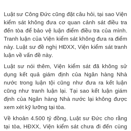
Luật sư Công Đức cũng đặt câu hỏi, tại sao Viện
kiểm sát không đưa cơ quan cảnh sát điều tra
đến tòa để bảo vệ luận điểm điều tra của mình.
Tranh luận của Viện kiểm sát không đưa ra điểm
này. Luật sư đề nghị HĐXX, Viện kiểm sát tranh
luận về vấn đề này.
Luật sư nói thêm, Viện kiểm sát đã không sử
dụng kết quả giám định của Ngân hàng Nhà
nước trong luận tội cũng như đưa ra kết luận
cũng như tranh luận lại. Tại sao kết luận giám
định của Ngân hàng Nhà nước lại không được
xem xét kỹ lưỡng tại tòa.
Về khoản 4.500 tỷ đồng, Luật sư Đức cho rằng
tại tòa, HĐXX, Viện kiểm sát chưa đi đến cùng