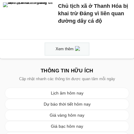
Chủ tịch xã ở Thanh Hóa bị
khai trừ Đảng vì liên quan
đường dây cá độ
Xem thêm
THÔNG TIN HỮU ÍCH
Cập nhật nhanh các thông tin được quan tâm mỗi ngày
Lịch âm hôm nay
Dự báo thời tiết hôm nay
Giá vàng hôm nay
Giá bạc hôm nay