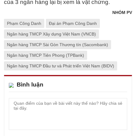
của 3 ngân hàng lại bị xem là vật chứng.
NHÓM PV
Phạm Công Danh
Đại án Phạm Công Danh
Ngân hàng TMCP Xây dựng Việt Nam (VNCB)
Ngân hàng TMCP Sài Gòn Thương tín (Sacombank)
Ngân hàng TMCP Tiên Phong (TPBank)
Ngân hàng TMCP Đầu tư và Phát triển Việt Nam (BIDV)
Bình luận