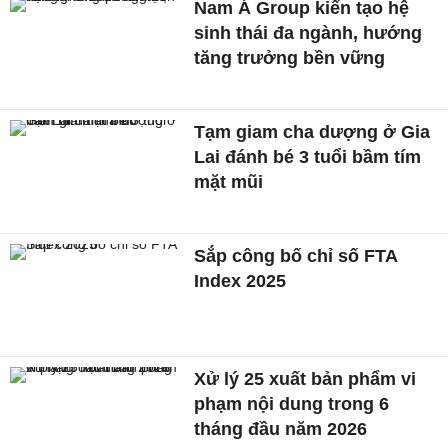
Nam Á Group kiến tạo hệ
sinh thái đa ngành, hướng
tăng trưởng bền vững
Tạm giam cha dượng ở Gia
Lai đánh bé 3 tuổi bầm tím
mặt mũi
Sắp công bố chỉ số FTA
Index 2025
Xử lý 25 xuất bản phẩm vi
phạm nội dung trong 6
tháng đầu năm 2026