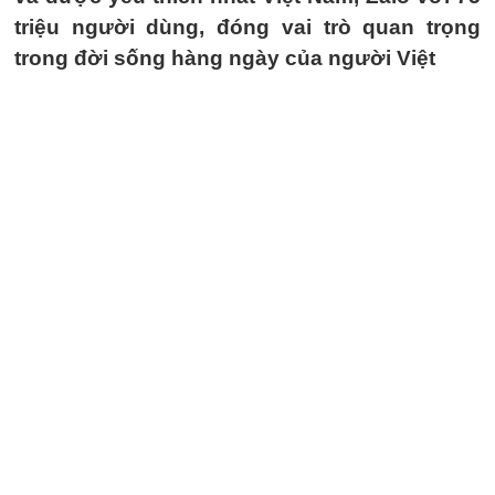
triệu người dùng, đóng vai trò quan trọng
trong đời sống hàng ngày của người Việt