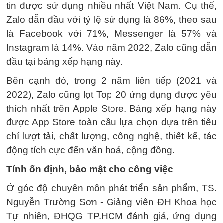
tin được sử dụng nhiều nhất Việt Nam. Cụ thể,
Zalo dẫn đầu với tỷ lệ sử dụng là 86%, theo sau
là Facebook với 71%, Messenger là 57% và
Instagram là 14%. Vào năm 2022, Zalo cũng dẫn
đầu tại bảng xếp hạng này.
Bên cạnh đó, trong 2 năm liên tiếp (2021 và
2022), Zalo cũng lọt Top 20 ứng dụng được yêu
thích nhất trên Apple Store. Bảng xếp hạng này
được App Store toàn cầu lựa chọn dựa trên tiêu
chí lượt tải, chất lượng, công nghệ, thiết kế, tác
động tích cực đến văn hoá, cộng đồng.
Tính ổn định, bảo mật cho công việc
Ở góc độ chuyên môn phát triển sản phẩm, TS.
Nguyễn Trường Sơn - Giảng viên ĐH Khoa học
Tự nhiên, ĐHQG TP.HCM đánh giá, ứng dụng