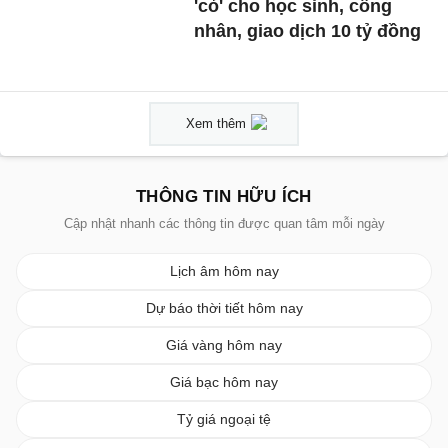
'cỏ' cho học sinh, công
nhân, giao dịch 10 tỷ đồng
Xem thêm
THÔNG TIN HỮU ÍCH
Cập nhật nhanh các thông tin được quan tâm mỗi ngày
Lịch âm hôm nay
Dự báo thời tiết hôm nay
Giá vàng hôm nay
Giá bạc hôm nay
Tỷ giá ngoại tệ