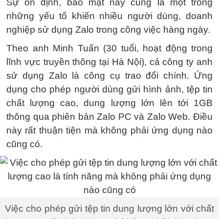
Sự ổn định, bảo mật này cũng là một trong
những yếu tố khiến nhiều người dùng, doanh
nghiệp sử dụng Zalo trong công việc hàng ngày.
Theo anh Minh Tuấn (30 tuổi, hoạt động trong
lĩnh vực truyền thông tại Hà Nội), cả công ty anh
sử dụng Zalo là công cụ trao đổi chính. Ứng
dụng cho phép người dùng gửi hình ảnh, tệp tin
chất lượng cao, dung lượng lớn lên tới 1GB
thông qua phiên bản Zalo PC và Zalo Web. Điều
này rất thuận tiện mà không phải ứng dụng nào
cũng có.
Việc cho phép gửi tệp tin dung lượng lớn với chất