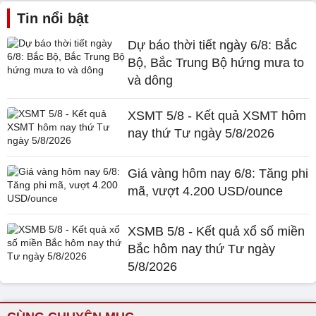
Tin nổi bật
Dự báo thời tiết ngày 6/8: Bắc
Bộ, Bắc Trung Bộ hứng mưa to
và dông
XSMT 5/8 - Kết quả XSMT hôm
nay thứ Tư ngày 5/8/2026
Giá vàng hôm nay 6/8: Tăng phi
mã, vượt 4.200 USD/ounce
XSMB 5/8 - Kết quả xổ số miền
Bắc hôm nay thứ Tư ngày
5/8/2026