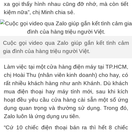
xa gọi thấy hình nhau cũng đỡ nhớ, mà còn tiết
kiệm nữa”, chị Minh chia sẻ.
Cuộc gọi video qua Zalo giúp gắn kết tình cảm
gia đình của hàng triệu người Việt.
Làm việc tại một cửa hàng điện máy tại TP.HCM,
chị Hoài Thu (nhân viên kinh doanh) cho hay, có
rất nhiều khách hàng như anh Khánh. Dù khách
mua điện thoại hay máy tính mới, sau khi kích
hoạt đều yêu cầu cửa hàng cài sẵn một số ứng
dụng quan trọng và thường sử dụng. Trong đó,
Zalo luôn là ứng dụng ưu tiên.
“Cứ 10 chiếc điện thoại bán ra thì hết 8 chiếc