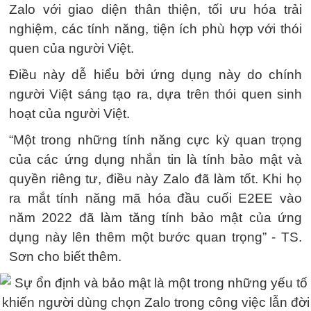
Zalo với giao diện thân thiện, tối ưu hóa trải
nghiệm, các tính năng, tiện ích phù hợp với thói
quen của người Việt.
Điều này dễ hiểu bởi ứng dụng này do chính
người Việt sáng tạo ra, dựa trên thói quen sinh
hoạt của người Việt.
“Một trong những tính năng cực kỳ quan trọng
của các ứng dụng nhắn tin là tính bảo mật và
quyền riêng tư, điều này Zalo đã làm tốt. Khi họ
ra mắt tính năng mã hóa đầu cuối E2EE vào
năm 2022 đã làm tăng tính bảo mật của ứng
dụng này lên thêm một bước quan trọng” - TS.
Sơn cho biết thêm.