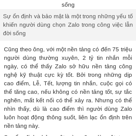
Sự ổn định và bảo mật là một trong những yếu tố
khiến người dùng chọn Zalo trong công việc lẫn
đời sống
Cũng theo ông, với một nền tảng có đến 75 triệu
người dùng thường xuyên, 2 tỷ tin nhắn mỗi
ngày, có thể thấy Zalo sở hữu nền tảng công
nghệ kỹ thuật cực kỳ tốt. Bởi trong những dịp
cao điểm, Lễ, Tết, lượng tin nhắn, cuộc gọi có
thể tăng cao, nếu không có nền tảng tốt, sự tắc
nghẽn, mất kết nối có thể xảy ra. Nhưng có thể
nhìn thấy, dù là cao điểm thì người dùng Zalo
luôn hoạt động thông suốt, liên lạc ổn định trên
nền tảng này.