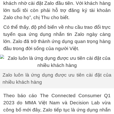
khách nhờ cài đặt Zalo đầu tiên. Với khách hàng
lớn tuổi tôi còn phải hỗ trợ đăng ký tài khoản
Zalo cho họ”, chị Thu cho biết.
Có thể thấy, độ phổ biến về nhu cầu trao đổi trực
tuyến qua ứng dụng nhắn tin Zalo ngày càng
lớn. Zalo đã trở thành ứng dụng quan trọng hàng
đầu trong đời sống của người Việt.
Zalo luôn là ứng dụng được ưu tiên cài đặt của
nhiều khách hàng
Theo báo cáo The Connected Consumer Q1
2023 do MMA Việt Nam và Decision Lab vừa
công bố mới đây, Zalo tiếp tục là ứng dụng nhắn