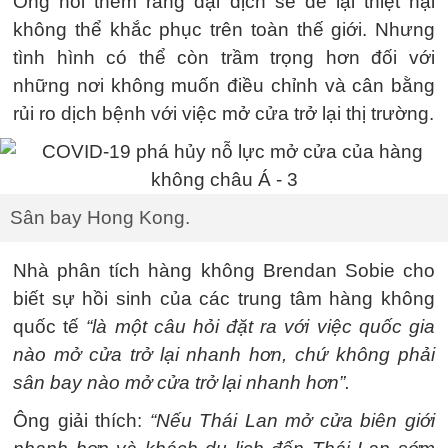
Ông nói thêm rằng đại dịch sẽ để lại thiệt hại
không thể khắc phục trên toàn thế giới. Nhưng
tình hình có thể còn trầm trọng hơn đối với
những nơi không muốn điều chỉnh và cân bằng
rủi ro dịch bệnh với việc mở cửa trở lại thị trường.
Sân bay Hong Kong.
Nhà phân tích hàng không Brendan Sobie cho
biết sự hồi sinh của các trung tâm hàng không
quốc tế
“là một câu hỏi đặt ra với việc quốc gia
nào mở cửa trở lại nhanh hơn, chứ không phải
sân bay nào mở cửa trở lại nhanh hơn”.
Ông giải thích:
“Nếu Thái Lan mở cửa biên giới