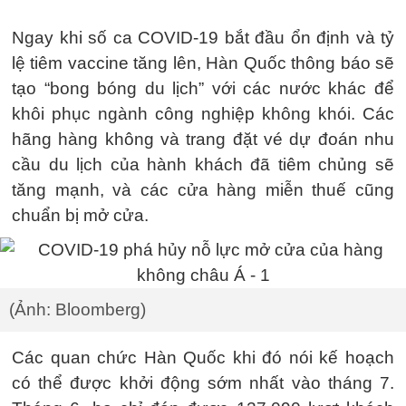
Ngay khi số ca COVID-19 bắt đầu ổn định và tỷ
lệ tiêm vaccine tăng lên, Hàn Quốc thông báo sẽ
tạo “bong bóng du lịch” với các nước khác để
khôi phục ngành công nghiệp không khói. Các
hãng hàng không và trang đặt vé dự đoán nhu
cầu du lịch của hành khách đã tiêm chủng sẽ
tăng mạnh, và các cửa hàng miễn thuế cũng
chuẩn bị mở cửa.
(Ảnh: Bloomberg)
Các quan chức Hàn Quốc khi đó nói kế hoạch
có thể được khởi động sớm nhất vào tháng 7.