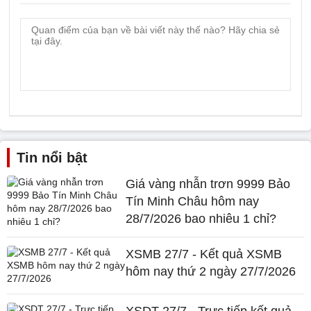
Tin nổi bật
Giá vàng nhẫn trơn 9999 Bảo
Tín Minh Châu hôm nay
28/7/2026 bao nhiêu 1 chỉ?
XSMB 27/7 - Kết quả XSMB
hôm nay thứ 2 ngày 27/7/2026