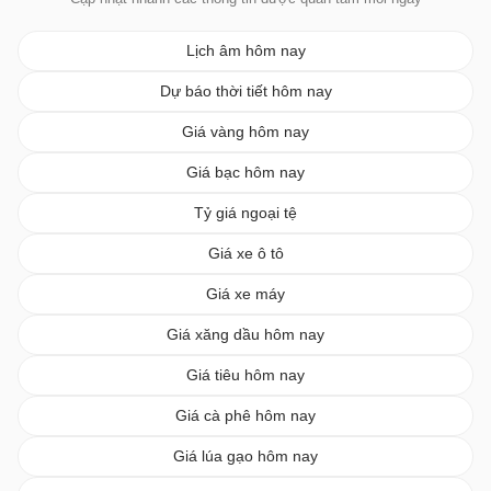
Lịch âm hôm nay
Dự báo thời tiết hôm nay
Giá vàng hôm nay
Giá bạc hôm nay
Tỷ giá ngoại tệ
Giá xe ô tô
Giá xe máy
Giá xăng dầu hôm nay
Giá tiêu hôm nay
Giá cà phê hôm nay
Giá lúa gạo hôm nay