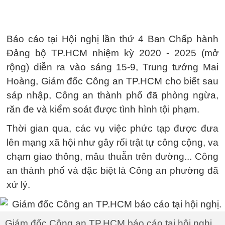
Báo cáo tại Hội nghị lần thứ 4 Ban Chấp hành
Đảng bộ TP.HCM nhiệm kỳ 2020 - 2025 (mở
rộng) diễn ra vào sáng 15-9, Trung tướng Mai
Hoàng, Giám đốc Công an TP.HCM cho biết sau
sáp nhập, Công an thành phố đã phòng ngừa,
răn đe và kiểm soát được tình hình tội phạm.
Thời gian qua, các vụ việc phức tạp được đưa
lên mạng xã hội như gây rối trật tự công cộng, va
chạm giao thông, mâu thuẫn trên đường... Công
an thành phố và đặc biệt là Công an phường đã
xử lý.
Giám đốc Công an TP.HCM báo cáo tại hội nghị.