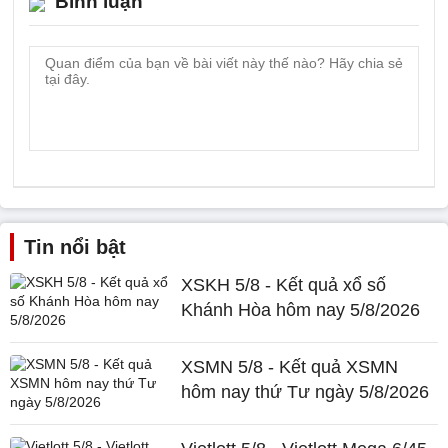
Bình luận
Tin nổi bật
XSKH 5/8 - Kết quả xổ số
Khánh Hòa hôm nay 5/8/2026
XSMN 5/8 - Kết quả XSMN
hôm nay thứ Tư ngày 5/8/2026