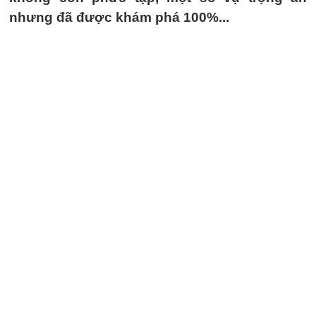
nhưng đã được khám phá 100%...