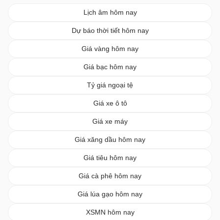
Lịch âm hôm nay
Dự báo thời tiết hôm nay
Giá vàng hôm nay
Giá bạc hôm nay
Tỷ giá ngoại tệ
Giá xe ô tô
Giá xe máy
Giá xăng dầu hôm nay
Giá tiêu hôm nay
Giá cà phê hôm nay
Giá lúa gạo hôm nay
XSMN hôm nay