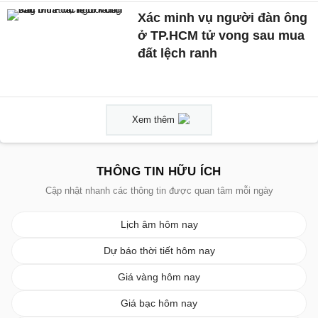
Xác minh vụ người đàn ông
ở TP.HCM tử vong sau mua
đất lệch ranh
Xem thêm
THÔNG TIN HỮU ÍCH
Cập nhật nhanh các thông tin được quan tâm mỗi ngày
Lịch âm hôm nay
Dự báo thời tiết hôm nay
Giá vàng hôm nay
Giá bạc hôm nay