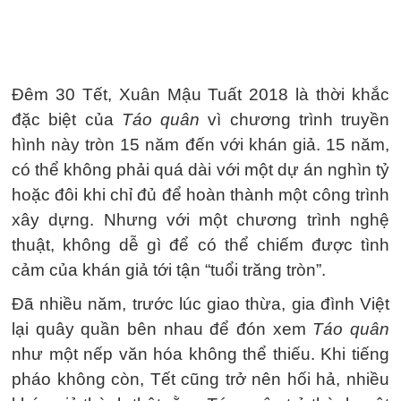
Đêm 30 Tết, Xuân Mậu Tuất 2018 là thời khắc
đặc biệt của
Táo quân
vì chương trình truyền
hình này tròn 15 năm đến với khán giả. 15 năm,
có thể không phải quá dài với một dự án nghìn tỷ
hoặc đôi khi chỉ đủ để hoàn thành một công trình
xây dựng. Nhưng với một chương trình nghệ
thuật, không dễ gì để có thể chiếm được tình
cảm của khán giả tới tận “tuổi trăng tròn”.
Đã nhiều năm, trước lúc giao thừa, gia đình Việt
lại quây quần bên nhau để đón xem
Táo quân
như một nếp văn hóa không thể thiếu. Khi tiếng
pháo không còn, Tết cũng trở nên hối hả, nhiều