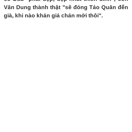
Vân Dung thành thật "sẽ đóng Táo Quân đến
già, khi nào khán giả chán mới thôi".