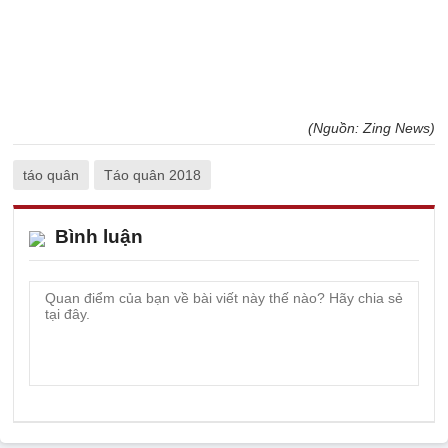
(Nguồn: Zing News)
táo quân
Táo quân 2018
Bình luận