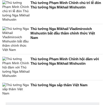
Thủ tướng Phạm Minh Chính chủ trì lễ đón
Thủ tướng Nga Mikhail Mishustin
Thủ tướng Nga Mikhail Vladimirovich
Mishustin bắt đầu thăm chính thức Việt
Nam
Thủ tướng Phạm Minh Chính hội đàm với
Thủ tướng Nga Mikhail Mishustin
Thủ tướng Nga sắp thăm Việt Nam