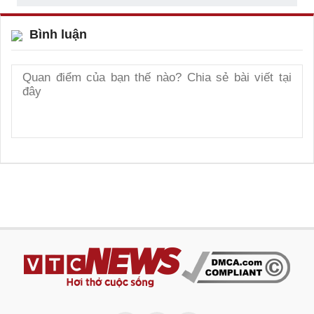
Bình luận