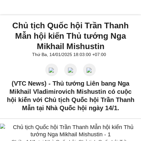
Chủ tịch Quốc hội Trần Thanh
Mẫn hội kiến Thủ tướng Nga
Mikhail Mishustin
Thứ Ba, 14/01/2025 18:03:00 +07:00
(VTC News) -
Thủ tướng Liên bang Nga
Mikhail Vladimirovich Mishustin có cuộc
hội kiến với Chủ tịch Quốc hội Trần Thanh
Mẫn tại Nhà Quốc hội ngày 14/1.