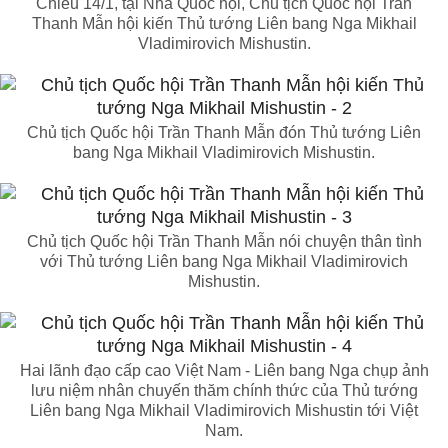
Chiều 14/1, tại Nhà Quốc hội, Chủ tịch Quốc hội Trần
Thanh Mẫn hội kiến Thủ tướng Liên bang Nga Mikhail
Vladimirovich Mishustin.
Chủ tịch Quốc hội Trần Thanh Mẫn đón Thủ tướng Liên
bang Nga Mikhail Vladimirovich Mishustin.
Chủ tịch Quốc hội Trần Thanh Mẫn nói chuyện thân tình
với Thủ tướng Liên bang Nga Mikhail Vladimirovich
Mishustin.
Hai lãnh đạo cấp cao Việt Nam - Liên bang Nga chụp ảnh
lưu niệm nhân chuyến thăm chính thức của Thủ tướng
Liên bang Nga Mikhail Vladimirovich Mishustin tới Việt
Nam.