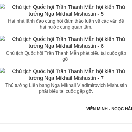
Hai nhà lãnh đạo cùng hội đàm thảo luận về các vấn đề
hai nước cùng quan tâm.
Chủ tịch Quốc hội Trần Thanh Mẫn phát biểu tại cuộc gặp
gỡ.
Thủ tướng Liên bang Nga Mikhail Vladimirovich Mishustin
phát biểu tại cuộc gặp gỡ.
VIÊN MINH - NGỌC HẢI