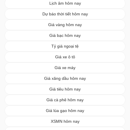
Lịch âm hôm nay
Dự báo thời tiết hôm nay
Giá vàng hôm nay
Giá bạc hôm nay
Tỷ giá ngoại tệ
Giá xe ô tô
Giá xe máy
Giá xăng dầu hôm nay
Giá tiêu hôm nay
Giá cà phê hôm nay
Giá lúa gạo hôm nay
XSMN hôm nay