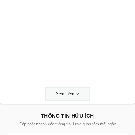
Xem thêm
THÔNG TIN HỮU ÍCH
Cập nhật nhanh các thông tin được quan tâm mỗi ngày