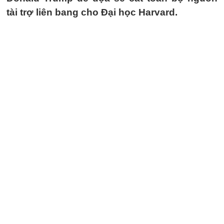
tài trợ liên bang cho Đại học Harvard.