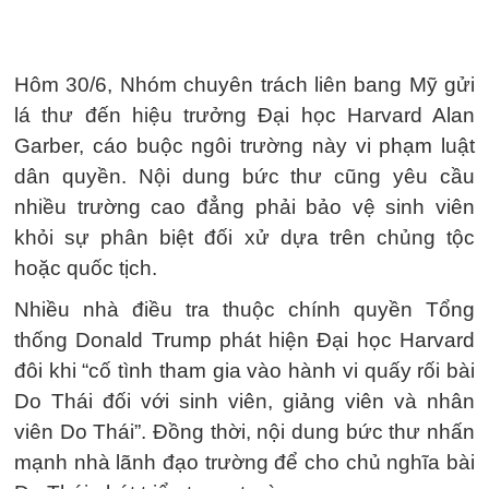
Hôm 30/6, Nhóm chuyên trách liên bang Mỹ gửi
lá thư đến hiệu trưởng Đại học Harvard Alan
Garber, cáo buộc ngôi trường này vi phạm luật
dân quyền. Nội dung bức thư cũng yêu cầu
nhiều trường cao đẳng phải bảo vệ sinh viên
khỏi sự phân biệt đối xử dựa trên chủng tộc
hoặc quốc tịch.
Nhiều nhà điều tra thuộc chính quyền Tổng
thống Donald Trump phát hiện Đại học Harvard
đôi khi “cố tình tham gia vào hành vi quấy rối bài
Do Thái đối với sinh viên, giảng viên và nhân
viên Do Thái”. Đồng thời, nội dung bức thư nhấn
mạnh nhà lãnh đạo trường để cho chủ nghĩa bài