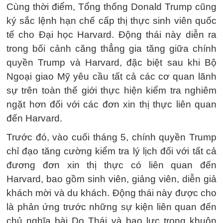
Cùng thời điểm, Tổng thống Donald Trump cũng
ký sắc lệnh hạn chế cấp thị thực sinh viên quốc
tế cho Đại học Harvard. Động thái này diễn ra
trong bối cảnh căng thẳng gia tăng giữa chính
quyền Trump và Harvard, đặc biệt sau khi Bộ
Ngoại giao Mỹ yêu cầu tất cả các cơ quan lãnh
sự trên toàn thế giới thực hiện kiểm tra nghiêm
ngặt hơn đối với các đơn xin thị thực liên quan
đến Harvard.
Trước đó, vào cuối tháng 5, chính quyền Trump
chỉ đạo tăng cường kiểm tra lý lịch đối với tất cả
đương đơn xin thị thực có liên quan đến
Harvard, bao gồm sinh viên, giảng viên, diễn giả
khách mời và du khách. Động thái này được cho
là phản ứng trước những sự kiện liên quan đến
chủ nghĩa bài Do Thái và bạo lực trong khuôn