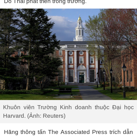
Do Thái phát triển trong trường.
Khuôn viên Trường Kinh doanh thuộc Đại học
Harvard. (Ảnh: Reuters)
Hãng thông tấn The Associated Press trích dẫn