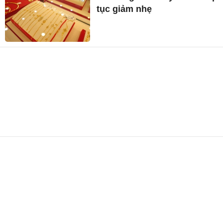
tục giảm nhẹ