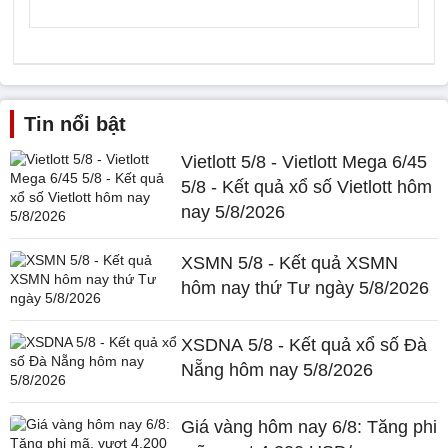
Tin nổi bật
Vietlott 5/8 - Vietlott Mega 6/45
5/8 - Kết quả xổ số Vietlott hôm
nay 5/8/2026
XSMN 5/8 - Kết quả XSMN
hôm nay thứ Tư ngày 5/8/2026
XSDNA 5/8 - Kết quả xổ số Đà
Nẵng hôm nay 5/8/2026
Giá vàng hôm nay 6/8: Tăng phi