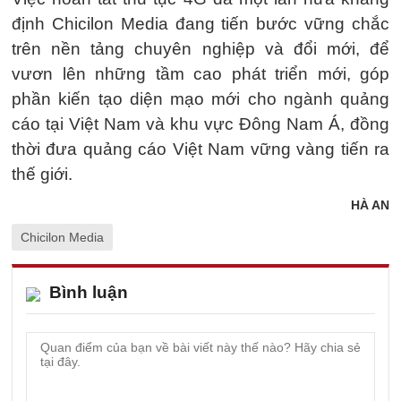
định Chicilon Media đang tiến bước vững chắc
trên nền tảng chuyên nghiệp và đổi mới, để
vươn lên những tầm cao phát triển mới, góp
phần kiến tạo diện mạo mới cho ngành quảng
cáo tại Việt Nam và khu vực Đông Nam Á, đồng
thời đưa quảng cáo Việt Nam vững vàng tiến ra
thế giới.
HÀ AN
Chicilon Media
Bình luận