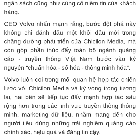
ngân sách cũng như củng cố niềm tin của khách
hàng.
CEO Volvo nhấn mạnh rằng, bước đột phá này
không chỉ đánh dấu một khởi đầu mới trong
chặng đường phát triển của Chicilon Media, mà
còn góp phần thúc đẩy toàn bộ ngành quảng
cáo - truyền thông Việt Nam bước vào kỷ
nguyên “chuẩn hóa - số hóa - thông minh hóa”.
Volvo luôn coi trọng mối quan hệ hợp tác chiến
lược với Chicilon Media và kỳ vọng trong tương
lai, hai bên sẽ tiếp tục đẩy mạnh hợp tác sâu
rộng hơn trong các lĩnh vực truyền thông thông
minh, marketing dữ liệu, nhằm mang đến cho
người tiêu dùng những trải nghiệm quảng cáo
chính xác, hiệu quả và đáng tin cậy.