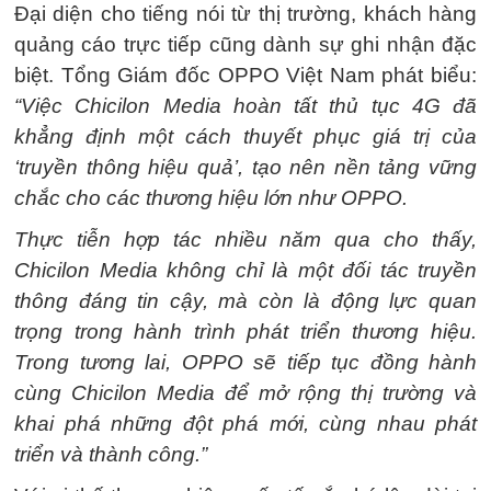
Đại diện cho tiếng nói từ thị trường, khách hàng
quảng cáo trực tiếp cũng dành sự ghi nhận đặc
biệt. Tổng Giám đốc OPPO Việt Nam phát biểu:
“Việc Chicilon Media hoàn tất thủ tục 4G đã
khẳng định một cách thuyết phục giá trị của
‘truyền thông hiệu quả’, tạo nên nền tảng vững
chắc cho các thương hiệu lớn như OPPO.
Thực tiễn hợp tác nhiều năm qua cho thấy,
Chicilon Media không chỉ là một đối tác truyền
thông đáng tin cậy, mà còn là động lực quan
trọng trong hành trình phát triển thương hiệu.
Trong tương lai, OPPO sẽ tiếp tục đồng hành
cùng Chicilon Media để mở rộng thị trường và
khai phá những đột phá mới, cùng nhau phát
triển và thành công.”