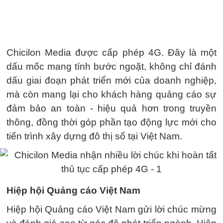
Chicilon Media được cấp phép 4G. Đây là một
dấu mốc mang tính bước ngoặt, không chỉ đánh
dấu giai đoạn phát triển mới của doanh nghiệp,
mà còn mang lại cho khách hàng quảng cáo sự
đảm bảo an toàn - hiệu quả hơn trong truyền
thông, đồng thời góp phần tạo động lực mới cho
tiến trình xây dựng đô thị số tại Việt Nam.
Hiệp hội Quảng cáo Việt Nam
Hiệp hội Quảng cáo Việt Nam gửi lời chúc mừng