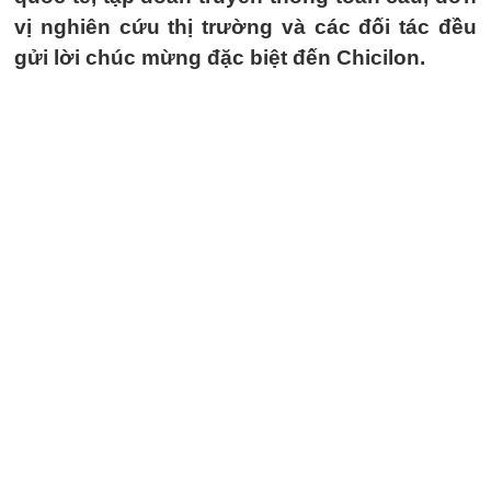
vị nghiên cứu thị trường và các đối tác đều
gửi lời chúc mừng đặc biệt đến Chicilon.