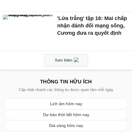
'Lửa trắng' tập 16: Mai chấp
nhận đánh đổi mạng sống,
Cương đưa ra quyết định
Xem thêm
THÔNG TIN HỮU ÍCH
Cập nhật nhanh các thông tin được quan tâm mỗi ngày
Lịch âm hôm nay
Dự báo thời tiết hôm nay
Giá vàng hôm nay