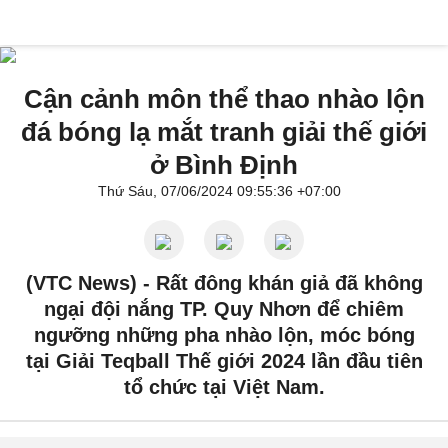
Cận cảnh môn thể thao nhào lộn
đá bóng lạ mắt tranh giải thế giới
ở Bình Định
Thứ Sáu, 07/06/2024 09:55:36 +07:00
(VTC News) -
Rất đông khán giả đã không
ngại đội nắng TP. Quy Nhơn để chiêm
ngưỡng những pha nhào lộn, móc bóng
tại Giải Teqball Thế giới 2024 lần đầu tiên
tổ chức tại Việt Nam.