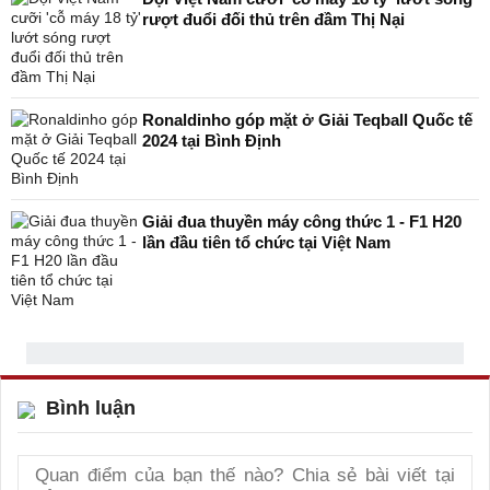
rượt đuổi đối thủ trên đầm Thị Nại
Ronaldinho góp mặt ở Giải Teqball Quốc tế
2024 tại Bình Định
Giải đua thuyền máy công thức 1 - F1 H20
lần đầu tiên tổ chức tại Việt Nam
Bình luận