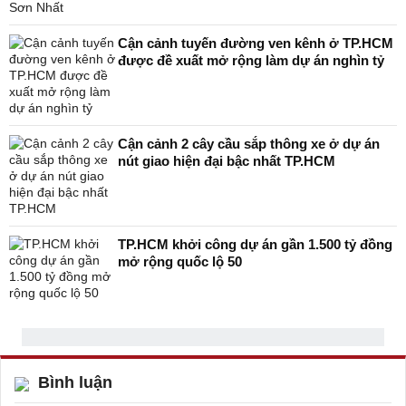
Cận cảnh tuyến đường ven kênh ở TP.HCM
được đề xuất mở rộng làm dự án nghìn tỷ
Cận cảnh 2 cây cầu sắp thông xe ở dự án
nút giao hiện đại bậc nhất TP.HCM
TP.HCM khởi công dự án gần 1.500 tỷ đồng
mở rộng quốc lộ 50
Bình luận