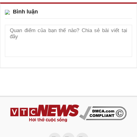
Bình luận