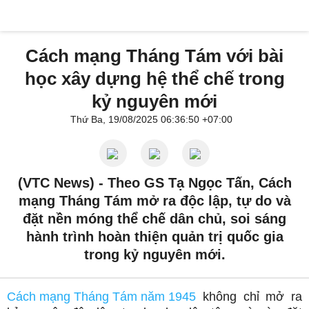
Cách mạng Tháng Tám với bài
học xây dựng hệ thể chế trong
kỷ nguyên mới
Thứ Ba, 19/08/2025 06:36:50 +07:00
(VTC News) -
Theo GS Tạ Ngọc Tấn, Cách
mạng Tháng Tám mở ra độc lập, tự do và
đặt nền móng thể chế dân chủ, soi sáng
hành trình hoàn thiện quản trị quốc gia
trong kỷ nguyên mới.
Cách mạng Tháng Tám năm 1945
không chỉ mở ra