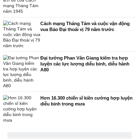
Cách mạng Tháng Tám và cuộc vận động
vua Bảo Đại thoái vị 79 năm trước
Đại tướng Phan Văn Giang kiểm tra hợp
luyện các lực lượng diễu binh, diễu hành
A80
Hơn 16.300 chiến sĩ kiên cường hợp luyện
diễu binh trong mưa