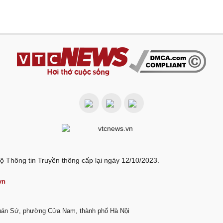
ộ Thông tin Truyền thông cấp lại ngày 12/10/2023.
vn
Quán Sứ, phường Cửa Nam, thành phố Hà Nội