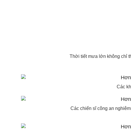
Thời tiết mưa lớn không chỉ th
Các kh
Các chiến sĩ công an nghiêm