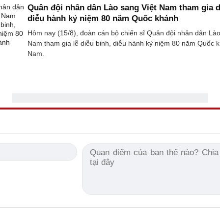
Quân đội nhân dân Lào sang Việt Nam tham gia d
diễu hành kỷ niệm 80 năm Quốc khánh
Hôm nay (15/8), đoàn cán bộ chiến sĩ Quân đội nhân dân Lào
Nam tham gia lễ diễu binh, diễu hành kỷ niệm 80 năm Quốc k
Nam.