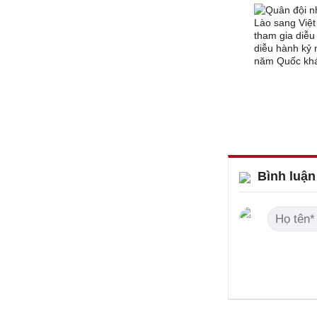
Bình luận