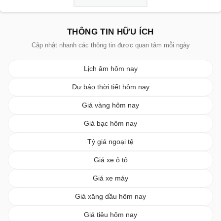
THÔNG TIN HỮU ÍCH
Cập nhật nhanh các thông tin được quan tâm mỗi ngày
Lịch âm hôm nay
Dự báo thời tiết hôm nay
Giá vàng hôm nay
Giá bạc hôm nay
Tỷ giá ngoại tệ
Giá xe ô tô
Giá xe máy
Giá xăng dầu hôm nay
Giá tiêu hôm nay