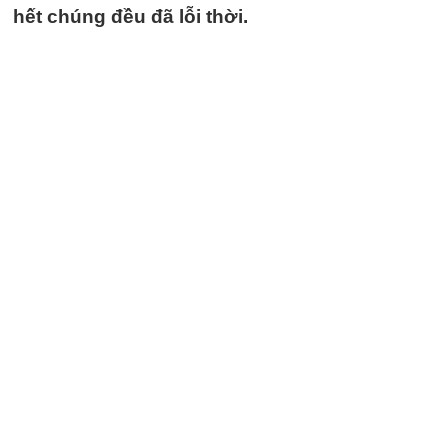
hết chúng đều đã lỗi thời.