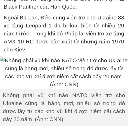
Black Panther của Hàn Quốc.
Ngoài Ba Lan, Đức cũng viện trợ cho Ukraine 88
xe tăng Leopard 1 đã bị loại biên từ nhiều 20
năm trước. Trong khi đó Pháp lại viện trợ xe tăng
AMX 10-RC được sản xuất từ những năm 1970
cho Kiev.
Không phải vũ khí nào NATO viện trợ cho
Ukraine cũng là hàng mới, nhiều số trong đó
được lấy từ các kho vũ khí được niêm cất cách
đây 20 năm. (Ảnh: CNN)