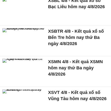
XSBL 4/8 - Kết quả xổ số
Bạc Liêu hôm nay 4/8/2026
XSBTR 4/8 - Kết quả xổ số
Bến Tre hôm nay thứ Ba
ngày 4/8/2026
XSMN 4/8 - Kết quả XSMN
hôm nay thứ Ba ngày
4/8/2026
XSVT 4/8 - Kết quả xổ số
Vũng Tàu hôm nay 4/8/2026