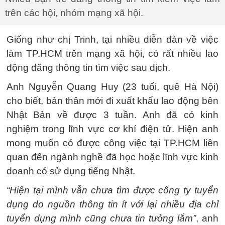
trên các hội, nhóm mạng xã hội.
Giống như chị Trinh, tại nhiều diễn đàn về việc
làm TP.HCM trên mạng xã hội, có rất nhiều lao
động đăng thông tin tìm việc sau dịch.
Anh Nguyễn Quang Huy (23 tuổi, quê Hà Nội)
cho biết, bản thân mới đi xuất khẩu lao động bên
Nhật Bản về được 3 tuần. Anh đã có kinh
nghiệm trong lĩnh vực cơ khí điện tử. Hiện anh
mong muốn có được công việc tại TP.HCM liên
quan đến ngành nghề đã học hoặc lĩnh vực kinh
doanh có sử dụng tiếng Nhật.
“Hiện tại mình vẫn chưa tìm được công ty tuyển
dụng do nguồn thông tin ít với lại nhiều địa chỉ
tuyển dụng mình cũng chưa tin tưởng lắm”
, anh