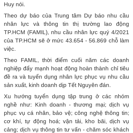
Huy nói.
Theo dự báo của Trung tâm Dự báo nhu cầu
nhân lực và thông tin thị trường lao động
TP.HCM (FAMIL), nhu cầu nhân lực quý 4/2021
của TP.HCM sẽ ở mức 43.654 - 56.869 chỗ làm
việc.
Theo FAMIL, thời điểm cuối năm các doanh
nghiệp đẩy mạnh hoạt động hoàn thành chỉ tiêu
đề ra và tuyển dụng nhân lực phục vụ nhu cầu
sản xuất, kinh doanh dịp Tết Nguyên đán.
Xu hướng tuyển dụng tập trung ở các nhóm
nghề như: Kinh doanh - thương mại; dịch vụ
phục vụ cá nhân, bảo vệ; công nghệ thông tin;
cơ khí, tự động hoá; vận tải, kho bãi, dịch vụ
cảng; dịch vụ thông tin tư vấn - chăm sóc khách