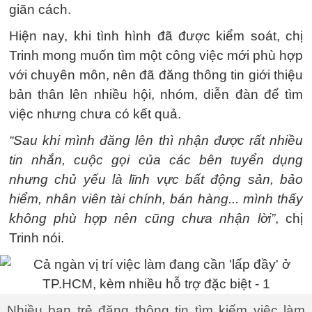
giãn cách.
Hiện nay, khi tình hình đã được kiểm soát, chị
Trinh mong muốn tìm một công việc mới phù hợp
với chuyên môn, nên đã đăng thông tin giới thiệu
bản thân lên nhiều hội, nhóm, diễn đàn để tìm
việc nhưng chưa có kết quả.
“Sau khi mình đăng lên thì nhận được rất nhiều
tin nhắn, cuộc gọi của các bên tuyển dụng
nhưng chủ yếu là lĩnh vực bất động sản, bảo
hiểm, nhân viên tài chính, bán hàng... mình thấy
không phù hợp nên cũng chưa nhận lời”
, chị
Trinh nói.
Nhiều bạn trẻ đăng thông tin tìm kiếm việc làm