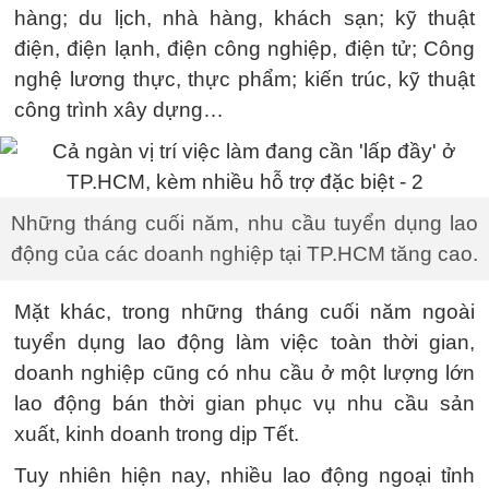
hàng; du lịch, nhà hàng, khách sạn; kỹ thuật
điện, điện lạnh, điện công nghiệp, điện tử; Công
nghệ lương thực, thực phẩm; kiến trúc, kỹ thuật
công trình xây dựng…
Những tháng cuối năm, nhu cầu tuyển dụng lao
động của các doanh nghiệp tại TP.HCM tăng cao.
Mặt khác, trong những tháng cuối năm ngoài
tuyển dụng lao động làm việc toàn thời gian,
doanh nghiệp cũng có nhu cầu ở một lượng lớn
lao động bán thời gian phục vụ nhu cầu sản
xuất, kinh doanh trong dịp Tết.
Tuy nhiên hiện nay, nhiều lao động ngoại tỉnh