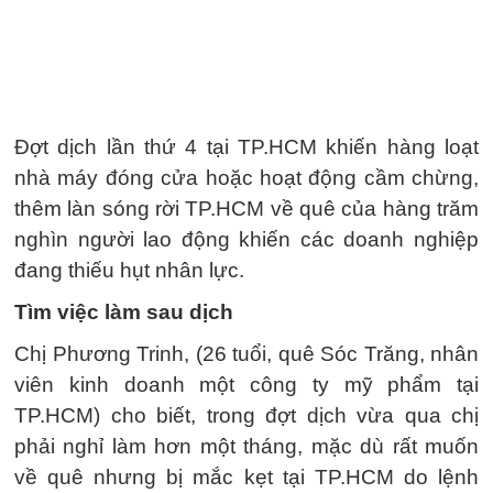
Đợt dịch lần thứ 4 tại TP.HCM khiến hàng loạt
nhà máy đóng cửa hoặc hoạt động cầm chừng,
thêm làn sóng rời TP.HCM về quê của hàng trăm
nghìn người lao động khiến các doanh nghiệp
đang thiếu hụt nhân lực.
Tìm việc làm sau dịch
Chị Phương Trinh, (26 tuổi, quê Sóc Trăng, nhân
viên kinh doanh một công ty mỹ phẩm tại
TP.HCM) cho biết, trong đợt dịch vừa qua chị
phải nghỉ làm hơn một tháng, mặc dù rất muốn
về quê nhưng bị mắc kẹt tại TP.HCM do lệnh