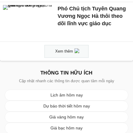
Phó Chủ tịch Tuyên Quang
Vương Ngọc Hà thôi theo
dõi lĩnh vực giáo dục
Xem thêm
THÔNG TIN HỮU ÍCH
Cập nhật nhanh các thông tin được quan tâm mỗi ngày
Lịch âm hôm nay
Dự báo thời tiết hôm nay
Giá vàng hôm nay
Giá bạc hôm nay