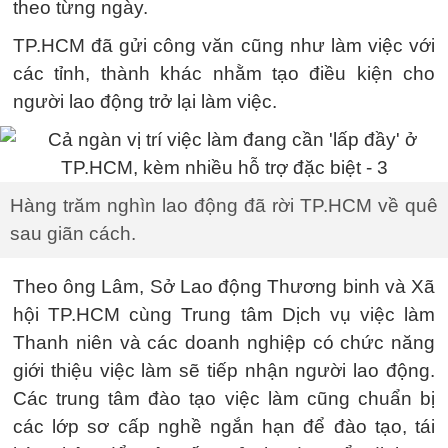
theo từng ngày.
TP.HCM đã gửi công văn cũng như làm việc với
các tỉnh, thành khác nhằm tạo điều kiện cho
người lao động trở lại làm việc.
Hàng trăm nghìn lao động đã rời TP.HCM về quê
sau giãn cách.
Theo ông Lâm, Sở Lao động Thương binh và Xã
hội TP.HCM cùng Trung tâm Dịch vụ việc làm
Thanh niên và các doanh nghiệp có chức năng
giới thiệu việc làm sẽ tiếp nhận người lao động.
Các trung tâm đào tạo việc làm cũng chuẩn bị
các lớp sơ cấp nghề ngắn hạn để đào tạo, tái