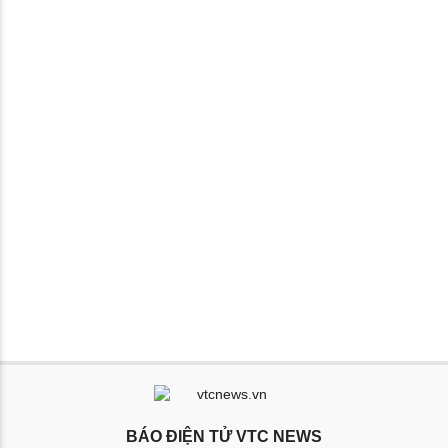
BÁO ĐIỆN TỬ VTC NEWS