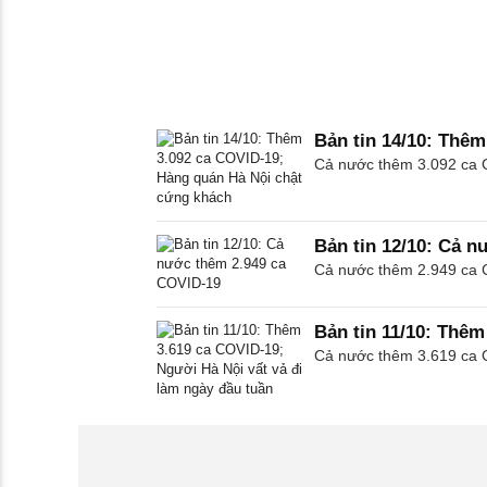
Bản tin 14/10: Thê
Cả nước thêm 3.092 ca CO
Bản tin 12/10: Cả 
Cả nước thêm 2.949 ca CO
Bản tin 11/10: Thêm
Cả nước thêm 3.619 ca CO