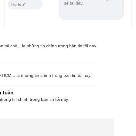
 chỗ... là những tin chính trong bản tin tối nay.
M... là những tin chính trong bản tin tối nay.
u tuần
ững tin chính trong bản tin tối nay.