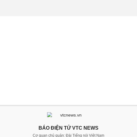
BÁO ĐIỆN TỬ VTC NEWS
Cơ quan chủ quản: Đài Tiếng nói Việt Nam