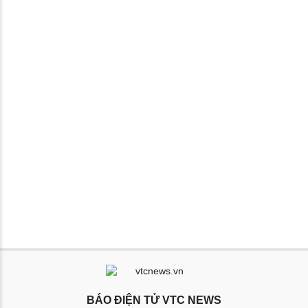
BÁO ĐIỆN TỬ VTC NEWS