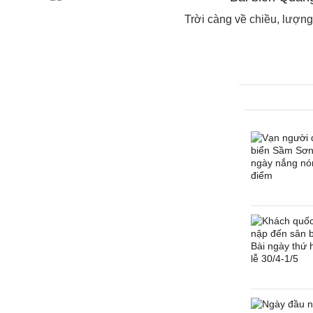
Trời càng về chiều, lượng