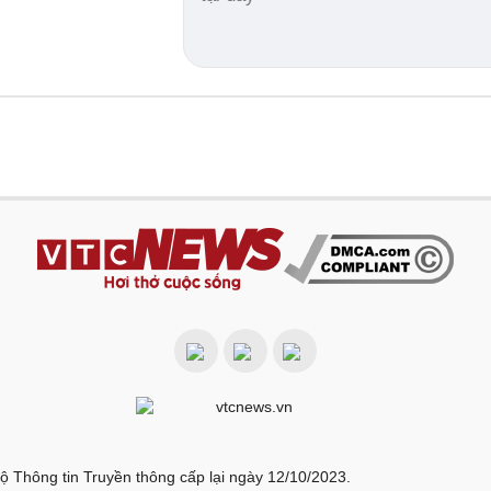
ộ Thông tin Truyền thông cấp lại ngày 12/10/2023.