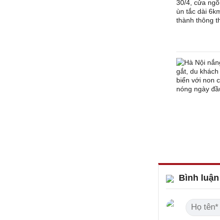
Bình luận