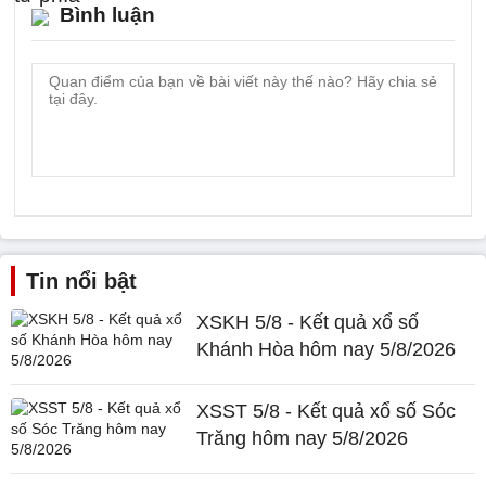
Bình luận
Tin nổi bật
XSKH 5/8 - Kết quả xổ số
Khánh Hòa hôm nay 5/8/2026
XSST 5/8 - Kết quả xổ số Sóc
Trăng hôm nay 5/8/2026