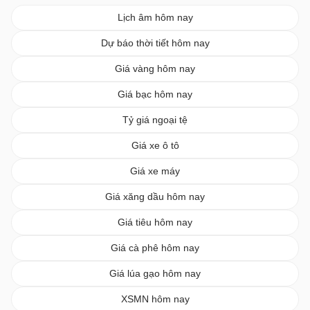
Lịch âm hôm nay
Dự báo thời tiết hôm nay
Giá vàng hôm nay
Giá bạc hôm nay
Tỷ giá ngoại tệ
Giá xe ô tô
Giá xe máy
Giá xăng dầu hôm nay
Giá tiêu hôm nay
Giá cà phê hôm nay
Giá lúa gạo hôm nay
XSMN hôm nay