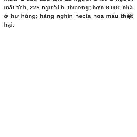
mất tích, 229 người bị thương; hơn 8.000 nhà
ở hư hỏng; hàng nghìn hecta hoa màu thiệt
hại.