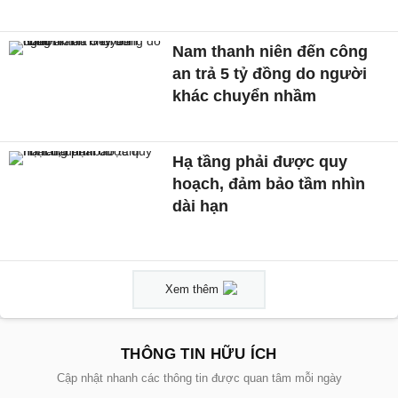
Nam thanh niên đến công
an trả 5 tỷ đồng do người
khác chuyển nhầm
Hạ tầng phải được quy
hoạch, đảm bảo tầm nhìn
dài hạn
Xem thêm
THÔNG TIN HỮU ÍCH
Cập nhật nhanh các thông tin được quan tâm mỗi ngày