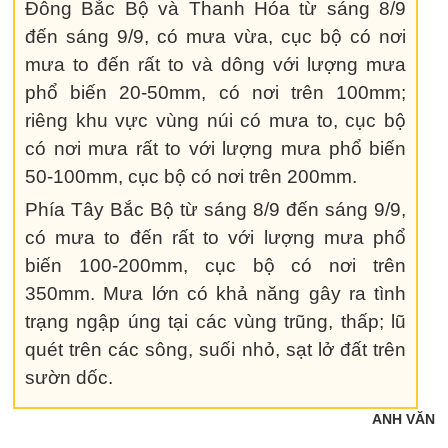
Đông Bắc Bộ và Thanh Hóa từ sáng 8/9
đến sáng 9/9, có mưa vừa, cục bộ có nơi
mưa to đến rất to và dông với lượng mưa
phổ biến 20-50mm, có nơi trên 100mm;
riêng khu vực vùng núi có mưa to, cục bộ
có nơi mưa rất to với lượng mưa phổ biến
50-100mm, cục bộ có nơi trên 200mm.
Phía Tây Bắc Bộ từ sáng 8/9 đến sáng 9/9,
có mưa to đến rất to với lượng mưa phổ
biến 100-200mm, cục bộ có nơi trên
350mm. Mưa lớn có khả năng gây ra tình
trạng ngập úng tại các vùng trũng, thấp; lũ
quét trên các sông, suối nhỏ, sạt lở đất trên
sườn dốc.
ANH VĂN