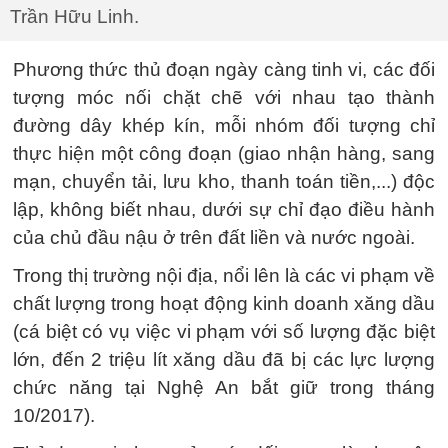
Trần Hữu Linh.
Phương thức thủ đoạn ngày càng tinh vi, các đối
tượng móc nối chặt chẽ với nhau tạo thành
đường dây khép kín, mỗi nhóm đối tượng chỉ
thực hiện một công đoạn (giao nhận hàng, sang
mạn, chuyển tải, lưu kho, thanh toán tiền,...) độc
lập, không biết nhau, dưới sự chỉ đạo điều hành
của chủ đầu nậu ở trên đất liền và nước ngoài.
Trong thị trường nội địa, nổi lên là các vi phạm về
chất lượng trong hoạt động kinh doanh xăng dầu
(cá biệt có vụ việc vi phạm với số lượng đặc biệt
lớn, đến 2 triệu lít xăng dầu đã bị các lực lượng
chức năng tại Nghệ An bắt giữ trong tháng
10/2017).