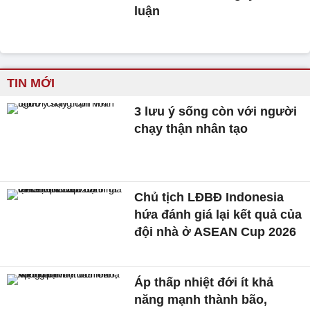
luận
TIN MỚI
3 lưu ý sống còn với người
chạy thận nhân tạo
Chủ tịch LĐBĐ Indonesia
hứa đánh giá lại kết quả của
đội nhà ở ASEAN Cup 2026
Áp thấp nhiệt đới ít khả
năng mạnh thành bão,