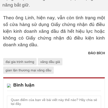
năng bắt giữ.
Theo ông Linh, hiện nay, vẫn còn tình trạng một
số cửa hàng sử dụng Giấy chứng nhận đủ điều
kiện kinh doanh xăng dầu đã hết hiệu lực hoặc
không có Giấy chứng nhận đủ điều kiện kinh
doanh xăng dầu.
ĐÀO BÍCH
đại gia trịnh sướng
xăng dầu giả
gian lận thương mại xăng dầu
Bình luận