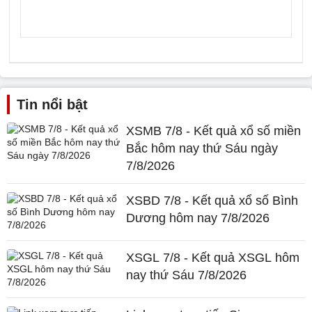
Tin nổi bật
XSMB 7/8 - Kết quả xổ số miền
Bắc hôm nay thứ Sáu ngày
7/8/2026
XSBD 7/8 - Kết quả xổ số Bình
Dương hôm nay 7/8/2026
XSGL 7/8 - Kết quả XSGL hôm
nay thứ Sáu 7/8/2026