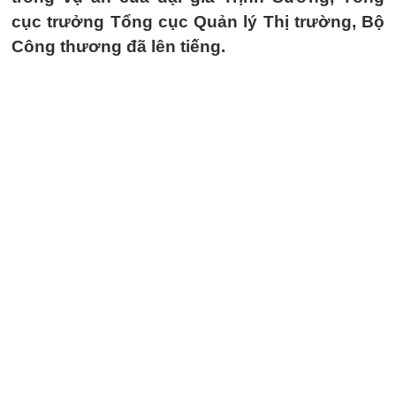
cục trưởng Tổng cục Quản lý Thị trường, Bộ
Công thương đã lên tiếng.