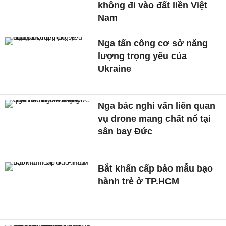
không đi vào đất liền Việt
Nam
Nga tấn công cơ sở năng
lượng trọng yếu của
Ukraine
Nga bác nghi vấn liên quan
vụ drone mang chất nổ tại
sân bay Đức
Bắt khẩn cấp bảo mẫu bạo
hành trẻ ở TP.HCM