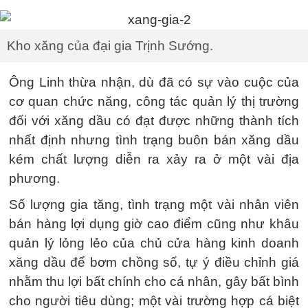
Kho xăng của đại gia Trịnh Sướng.
Ông Linh thừa nhận, dù đã có sự vào cuộc của
cơ quan chức năng, công tác quản lý thị trường
đối với xăng dầu có đạt được những thành tích
nhất định nhưng tình trạng buôn bán xăng dầu
kém chất lượng diễn ra xảy ra ở một vài địa
phương.
Số lượng gia tăng, tình trạng một vài nhân viên
bán hàng lợi dụng giờ cao điểm cũng như khâu
quản lý lỏng lẻo của chủ cửa hàng kinh doanh
xăng dầu để bơm chồng số, tự ý điều chỉnh giá
nhằm thu lợi bất chính cho cá nhân, gây bất bình
cho người tiêu dùng; một vài trường hợp cá biệt