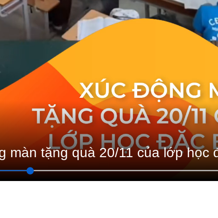
 màn tặng quà 20/11 của lớp học đ