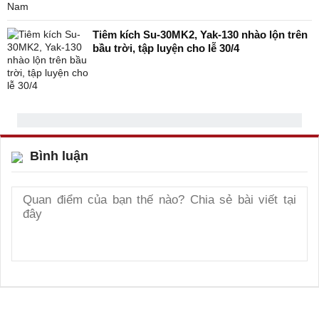
Tiêm kích Su-30MK2, Yak-130 nhào lộn trên
bầu trời, tập luyện cho lễ 30/4
Bình luận