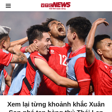
Xem lại từng khoảnh khắc Xuân