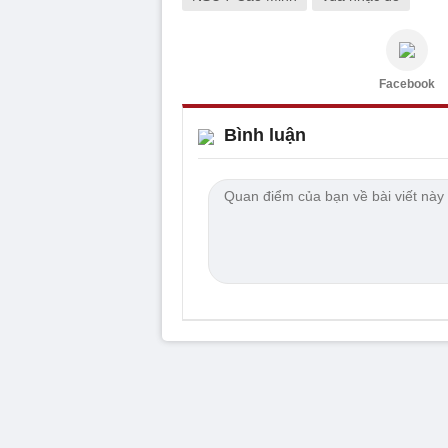
Facebook
Bình luận