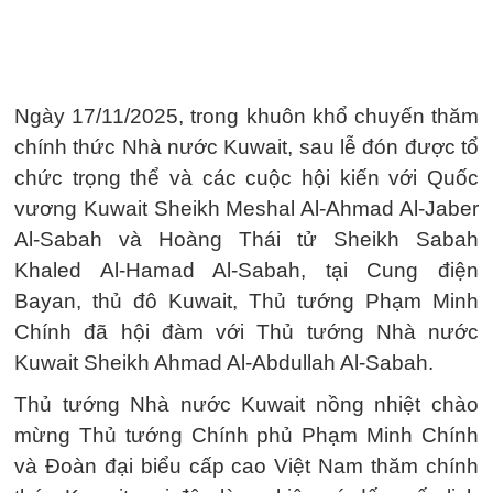
Ngày 17/11/2025, trong khuôn khổ chuyến thăm
chính thức Nhà nước Kuwait, sau lễ đón được tổ
chức trọng thể và các cuộc hội kiến với Quốc
vương Kuwait Sheikh Meshal Al-Ahmad Al-Jaber
Al-Sabah và Hoàng Thái tử Sheikh Sabah
Khaled Al-Hamad Al-Sabah, tại Cung điện
Bayan, thủ đô Kuwait, Thủ tướng Phạm Minh
Chính đã hội đàm với Thủ tướng Nhà nước
Kuwait Sheikh Ahmad Al-Abdullah Al-Sabah.
Thủ tướng Nhà nước Kuwait nồng nhiệt chào
mừng Thủ tướng Chính phủ Phạm Minh Chính
và Đoàn đại biểu cấp cao Việt Nam thăm chính