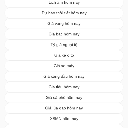
Lịch âm hôm nay
Dự báo thời tiết hôm nay
Giá vàng hôm nay
Giá bạc hôm nay
Tỷ giá ngoại tệ
Giá xe ô tô
Giá xe máy
Giá xăng dầu hôm nay
Giá tiêu hôm nay
Giá cà phê hôm nay
Giá lúa gạo hôm nay
XSMN hôm nay