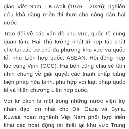
giao Việt Nam - Kuwait (1976 - 2026); nghiên
cứu khả năng miễn thị thực cho công dân hai
nước.
Trao đổi về các vấn đề khu vực, quốc tế cùng
quan tâm, Hai Thủ tướng nhất trí hợp tác chặt
chẽ tại các cơ chế đa phương khu vực và quốc
tế, như Liên hợp quốc, ASEAN, Hội đồng hợp
tác vùng Vịnh (GCC). Hai bên cũng chia sẻ tầm
nhìn chung về giải quyết các tranh chấp bằng
biện pháp hòa bình, phù hợp với luật pháp quốc
tế và Hiến chương Liên hợp quốc.
Với tư cách là một trong những nước viện trợ
nhân đạo lớn nhất cho Dải Gaza và Syria,
Kuwait hoan nghênh Việt Nam phối hợp triển
khai các hoạt động tái thiết tại khu vực Trung