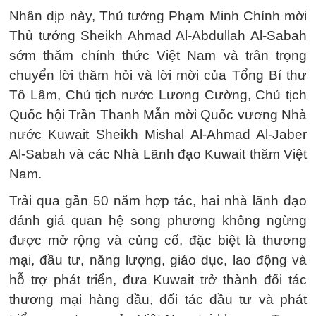
Nhân dịp này, Thủ tướng Phạm Minh Chính mời
Thủ tướng Sheikh Ahmad Al-Abdullah Al-Sabah
sớm thăm chính thức Việt Nam và trân trọng
chuyển lời thăm hỏi và lời mời của Tổng Bí thư
Tô Lâm, Chủ tịch nước Lương Cường, Chủ tịch
Quốc hội Trần Thanh Mẫn mời Quốc vương Nhà
nước Kuwait Sheikh Mishal Al-Ahmad Al-Jaber
Al-Sabah và các Nhà Lãnh đạo Kuwait thăm Việt
Nam.
Trải qua gần 50 năm hợp tác, hai nhà lãnh đạo
đánh giá quan hệ song phương không ngừng
được mở rộng và củng cố, đặc biệt là thương
mại, đầu tư, năng lượng, giáo dục, lao động và
hỗ trợ phát triển, đưa Kuwait trở thành đối tác
thương mại hàng đầu, đối tác đầu tư và phát