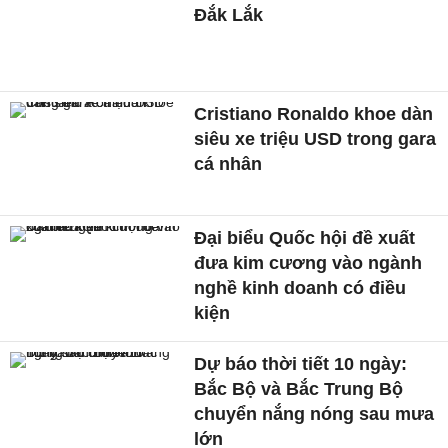
Đắk Lắk
Cristiano Ronaldo khoe dàn
siêu xe triệu USD trong gara
cá nhân
Đại biểu Quốc hội đề xuất
đưa kim cương vào ngành
nghề kinh doanh có điều
kiện
Dự báo thời tiết 10 ngày:
Bắc Bộ và Bắc Trung Bộ
chuyển nắng nóng sau mưa
lớn