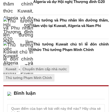
Algeria và dự Hội nghị Thượng đỉnh G20
Thủ tướng và Phu nhân lên đường thăm,
làm việc tại Kuwait, Algeria và Nam Phi
Thủ tướng Kuwait chủ trì lễ đón chính
thức Thủ tướng Phạm Minh Chính
Kuwait
Chuyến thăm cấp nhà nước
Thủ tướng Phạm Minh Chính
Bình luận