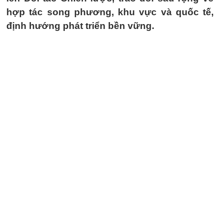
hợp tác song phương, khu vực và quốc tế,
định hướng phát triển bền vững.