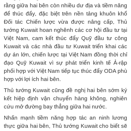
rằng giữa hai bên còn nhiều dư địa và tiềm năng
để thúc đẩy, đặc biệt trên nền tảng khuôn khổ
Đối tác Chiến lược vừa được nâng cấp, Thủ
tướng Kuwait hoan nghênh các cơ hội đầu tư tại
Việt Nam, cam kết thúc đẩy Quỹ đầu tư công
Kuwait và các nhà đầu tư Kuwait triển khai các
dự án lớn, chiến lược tại Việt Nam đồng thời chỉ
đạo Quỹ Kuwait vì sự phát triển kinh tế Ả-rập
phối hợp với Việt Nam tiếp tục thúc đẩy ODA phù
hợp với lợi ích hai bên.
Thủ tướng Kuwait cũng đề nghị hai bên sớm ký
kết hiệp định vận chuyển hàng không, nghiên
cứu mở đường bay thẳng giữa hai nước.
Nhấn mạnh tiềm năng hợp tác an ninh lương
thực giữa hai bên, Thủ tướng Kuwait cho biết sẽ