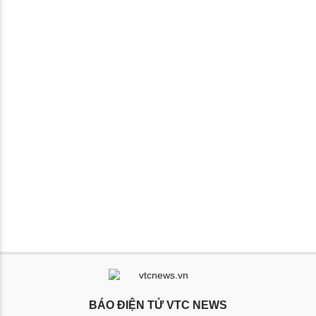
BÁO ĐIỆN TỬ VTC NEWS