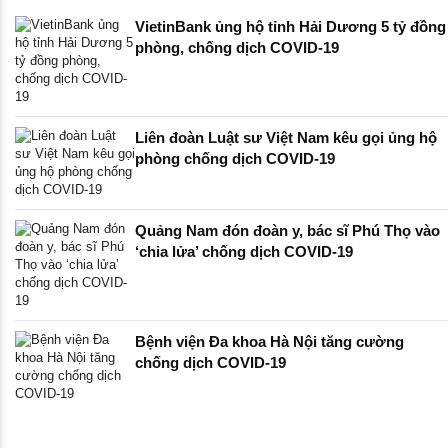
VietinBank ủng hộ tỉnh Hải Dương 5 tỷ đồng
phòng, chống dịch COVID-19
Liên đoàn Luật sư Việt Nam kêu gọi ủng hộ
phòng chống dịch COVID-19
Quảng Nam đón đoàn y, bác sĩ Phú Thọ vào
‘chia lửa’ chống dịch COVID-19
Bệnh viện Đa khoa Hà Nội tăng cường
chống dịch COVID-19