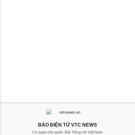
BÁO ĐIỆN TỬ VTC NEWS
Cơ quan chủ quản: Đài Tiếng nói Việt Nam