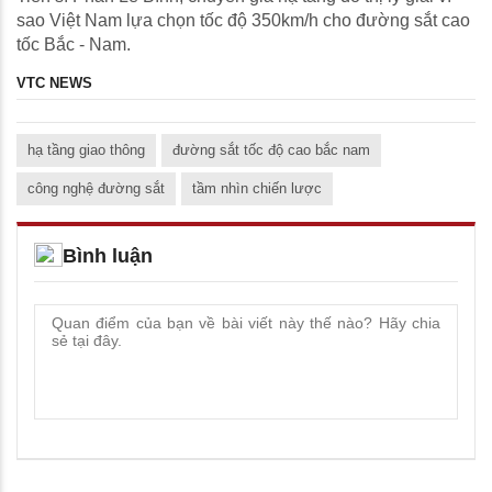
sao Việt Nam lựa chọn tốc độ 350km/h cho đường sắt cao
tốc Bắc - Nam.
VTC NEWS
hạ tầng giao thông
đường sắt tốc độ cao bắc nam
công nghệ đường sắt
tầm nhìn chiến lược
Bình luận