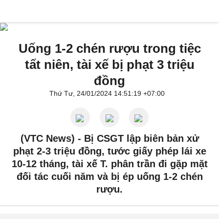
Uống 1-2 chén rượu trong tiệc
tất niên, tài xế bị phạt 3 triệu
đồng
Thứ Tư, 24/01/2024 14:51:19 +07:00
(VTC News) -
Bị CSGT lập biên bản xử
phạt 2-3 triệu đồng, tước giấy phép lái xe
10-12 tháng, tài xế T. phân trần đi gặp mặt
đối tác cuối năm và bị ép uống 1-2 chén
rượu.