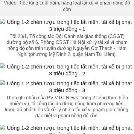
Video: Tiệc tùng cuối năm, hàng loạt tài xế vi phạm nồng độ
cồn
Tối 23/1, Tổ công tác Đội Cảnh sát giao thông (CSGT)
đường bộ số 6, Phòng CSGT Hà Nội xử lý tài xế vi phạm
nồng độ cồn trên tuyến đường Nguyễn Cơ Thạch - Hàm
Nghi (phường Mỹ Đình 2, quận Nam Từ Liêm).
Theo ghi nhận của PV VTC News, trong 2 tiếng thực hiện
nhiệm vụ, tổ công tác đã dừng hàng trăm phương tiện,
trong đó phát hiện và xử lý nhiều tài xế vi phạm giao thông,
đặc biệt vi phạm nồng độ cồn.