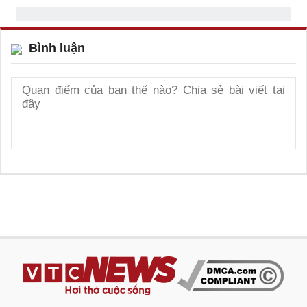
Bình luận