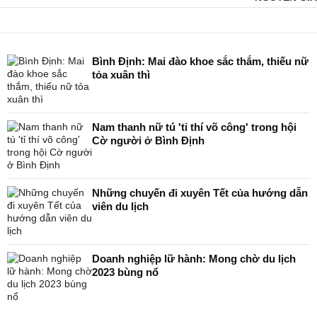
Bình Định: Mai đào khoe sắc thắm, thiếu nữ
tỏa xuân thì
Nam thanh nữ tú 'tỉ thí võ công' trong hội
Cờ người ở Bình Định
Những chuyến đi xuyên Tết của hướng dẫn
viên du lịch
Doanh nghiệp lữ hành: Mong chờ du lịch
2023 bùng nổ