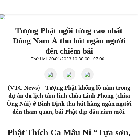
Tượng Phật ngồi từng cao nhất
Đông Nam Á thu hút ngàn người
đến chiêm bái
Thứ Hai, 30/01/2023 10:30:00 +07:00
(VTC News) -
Tượng Phật khổng lồ nằm trong
dự án du lịch tâm linh chùa Linh Phong (chùa
Ông Núi) ở Bình Định thu hút hàng ngàn người
đến tham quan, bái Phật dịp đầu năm mới.
Phật Thích Ca Mâu Ni “Tựa sơn,