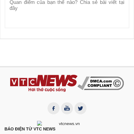
BÁO ĐIỆN TỬ VTC NEWS