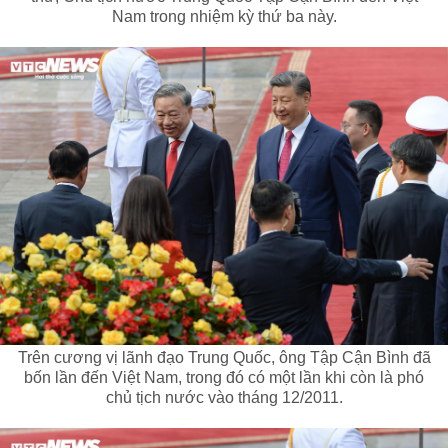
Nam trong nhiệm kỳ thứ ba này.
Trên cương vị lãnh đạo Trung Quốc, ông Tập Cận Bình đã
bốn lần đến Việt Nam, trong đó có một lần khi còn là phó
chủ tịch nước vào tháng 12/2011.