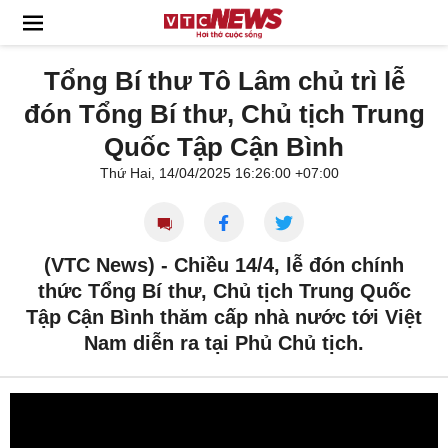
Tổng Bí thư Tô Lâm chủ trì lễ
đón Tổng Bí thư, Chủ tịch Trung
Quốc Tập Cận Bình
Thứ Hai, 14/04/2025 16:26:00 +07:00
(VTC News) -
Chiều 14/4, lễ đón chính
thức Tổng Bí thư, Chủ tịch Trung Quốc
Tập Cận Bình thăm cấp nhà nước tới Việt
Nam diễn ra tại Phủ Chủ tịch.