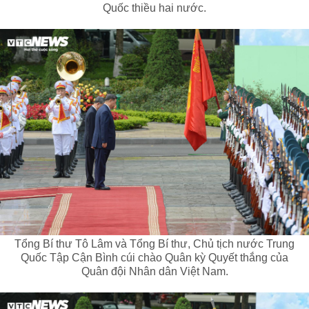
Quốc thiều hai nước.
Tổng Bí thư Tô Lâm và Tổng Bí thư, Chủ tịch nước Trung
Quốc Tập Cận Bình cúi chào Quân kỳ Quyết thắng của
Quân đội Nhân dân Việt Nam.