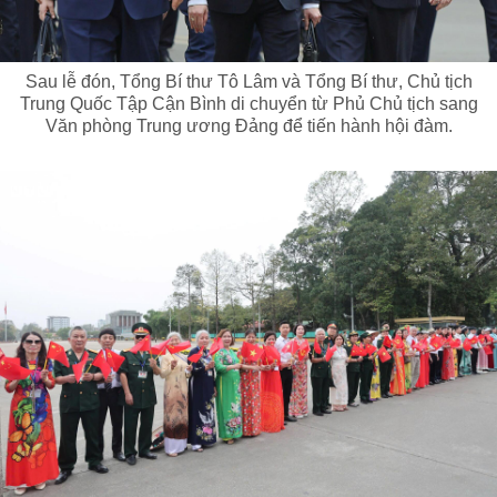
Sau lễ đón, Tổng Bí thư Tô Lâm và Tổng Bí thư, Chủ tịch
Trung Quốc Tập Cận Bình di chuyển từ Phủ Chủ tịch sang
Văn phòng Trung ương Đảng để tiến hành hội đàm.