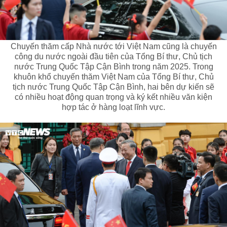
Chuyến thăm cấp Nhà nước tới Việt Nam cũng là chuyến
công du nước ngoài đầu tiên của Tổng Bí thư, Chủ tịch
nước Trung Quốc Tập Cận Bình trong năm 2025. Trong
khuôn khổ chuyến thăm Việt Nam của Tổng Bí thư, Chủ
tịch nước Trung Quốc Tập Cận Bình, hai bên dự kiến sẽ
có nhiều hoạt động quan trọng và ký kết nhiều văn kiện
hợp tác ở hàng loạt lĩnh vực.