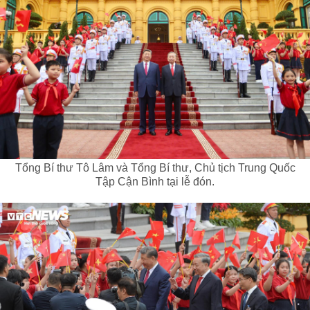
Tổng Bí thư Tô Lâm và Tổng Bí thư, Chủ tịch Trung Quốc
Tập Cận Bình tại lễ đón.