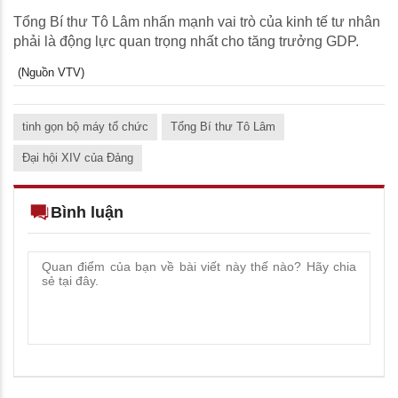
Tổng Bí thư Tô Lâm nhấn mạnh vai trò của kinh tế tư nhân
phải là động lực quan trọng nhất cho tăng trưởng GDP.
(Nguồn VTV)
tinh gọn bộ máy tổ chức
Tổng Bí thư Tô Lâm
Đại hội XIV của Đảng
Bình luận