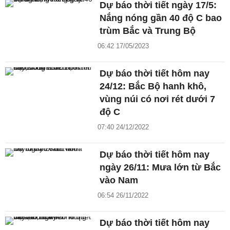
Dự báo thời tiết ngày 17/5:
Nắng nóng gần 40 độ C bao
trùm Bắc và Trung Bộ
06:42 17/05/2023
Dự báo thời tiết hôm nay
24/12: Bắc Bộ hanh khô,
vùng núi có nơi rét dưới 7
độ C
07:40 24/12/2022
Dự báo thời tiết hôm nay
ngày 26/11: Mưa lớn từ Bắc
vào Nam
06:54 26/11/2022
Dự báo thời tiết hôm nay