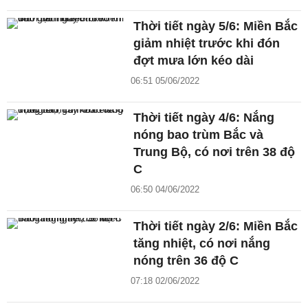
Thời tiết ngày 5/6: Miền Bắc
giảm nhiệt trước khi đón
đợt mưa lớn kéo dài
06:51 05/06/2022
Thời tiết ngày 4/6: Nắng
nóng bao trùm Bắc và
Trung Bộ, có nơi trên 38 độ
C
06:50 04/06/2022
Thời tiết ngày 2/6: Miền Bắc
tăng nhiệt, có nơi nắng
nóng trên 36 độ C
07:18 02/06/2022