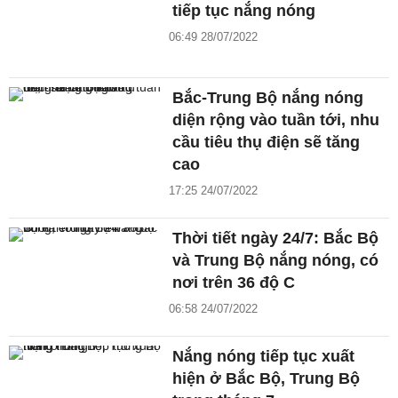
tiếp tục nắng nóng
06:49 28/07/2022
Bắc-Trung Bộ nắng nóng
diện rộng vào tuần tới, nhu
cầu tiêu thụ điện sẽ tăng
cao
17:25 24/07/2022
Thời tiết ngày 24/7: Bắc Bộ
và Trung Bộ nắng nóng, có
nơi trên 36 độ C
06:58 24/07/2022
Nắng nóng tiếp tục xuất
hiện ở Bắc Bộ, Trung Bộ