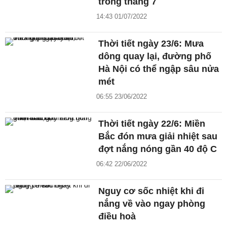
trong tháng 7
14:43 01/07/2022
Thời tiết ngày 23/6: Mưa
dông quay lại, đường phố
Hà Nội có thể ngập sâu nửa
mét
06:55 23/06/2022
Thời tiết ngày 22/6: Miền
Bắc đón mưa giải nhiệt sau
đợt nắng nóng gần 40 độ C
06:42 22/06/2022
Nguy cơ sốc nhiệt khi đi
nắng về vào ngay phòng
điều hoà