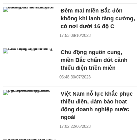
Đêm mai miền Bắc đón
không khí lạnh tăng cường,
có nơi dưới 16 độ C
17:53 08/10/2023
Chủ động nguồn cung,
miền Bắc chấm dứt cảnh
thiếu điện triền miên
06:48 30/07/2023
Việt Nam nỗ lực khắc phục
thiếu điện, đảm bảo hoạt
động doanh nghiệp nước
ngoài
17:02 22/06/2023