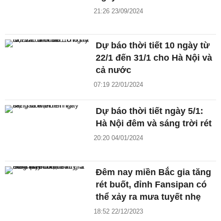
21:26 23/09/2024
Dự báo thời tiết 10 ngày từ
22/1 đến 31/1 cho Hà Nội và
cả nước
07:19 22/01/2024
Dự báo thời tiết ngày 5/1:
Hà Nội đêm và sáng trời rét
20:20 04/01/2024
Đêm nay miền Bắc gia tăng
rét buốt, đỉnh Fansipan có
thể xảy ra mưa tuyết nhẹ
18:52 22/12/2023