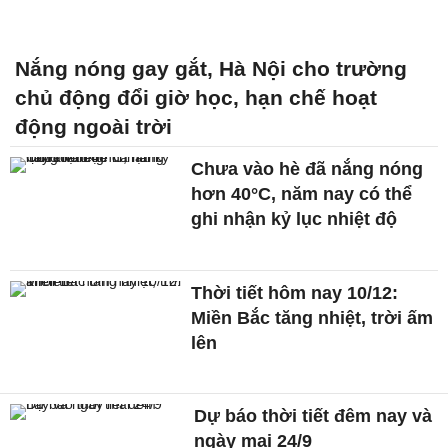
Nắng nóng gay gắt, Hà Nội cho trường
chủ động đổi giờ học, hạn chế hoạt
động ngoài trời
Chưa vào hè đã nắng nóng
hơn 40°C, năm nay có thể
ghi nhận kỷ lục nhiệt độ
Thời tiết hôm nay 10/12:
Miền Bắc tăng nhiệt, trời ấm
lên
Dự báo thời tiết đêm nay và
ngày mai 24/9