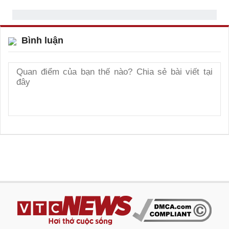
Bình luận