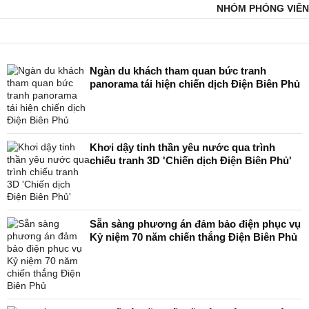
NHÓM PHÓNG VIÊN
Ngàn du khách tham quan bức tranh
panorama tái hiện chiến dịch Điện Biên Phủ
Khơi dậy tinh thần yêu nước qua trình
chiếu tranh 3D 'Chiến dịch Điện Biên Phủ'
Sẵn sàng phương án đảm bảo điện phục vụ
Kỷ niệm 70 năm chiến thắng Điện Biên Phủ