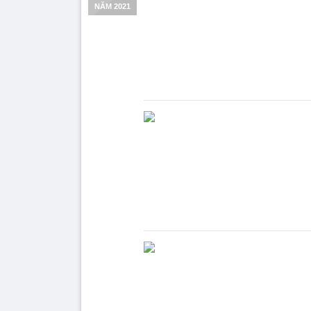
NĂM 2021