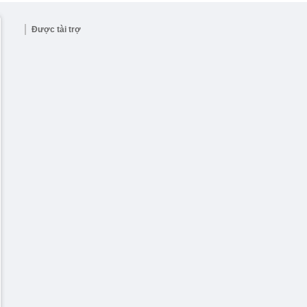
Được tài trợ