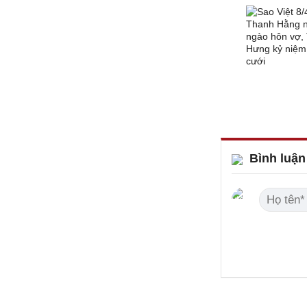
Bình luận