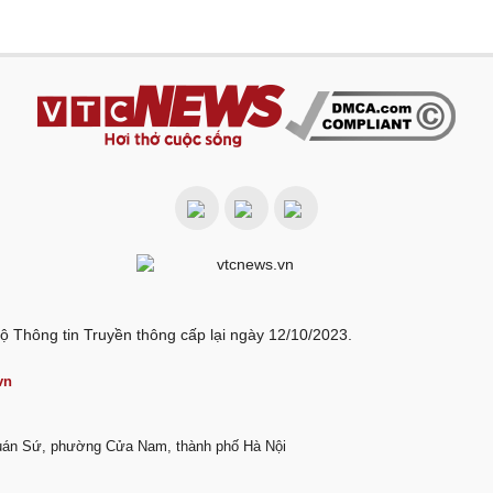
ộ Thông tin Truyền thông cấp lại ngày 12/10/2023.
vn
Quán Sứ, phường Cửa Nam, thành phố Hà Nội