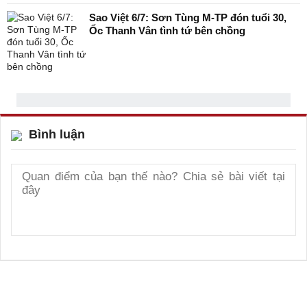
Sao Việt 6/7: Sơn Tùng M-TP đón tuổi 30,
Ốc Thanh Vân tình tứ bên chồng
Bình luận