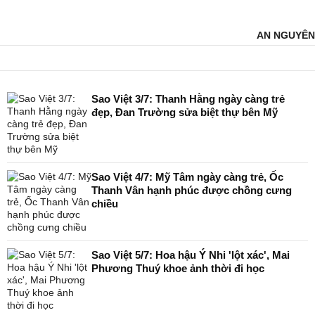
AN NGUYÊN
Sao Việt 3/7: Thanh Hằng ngày càng trẻ
đẹp, Đan Trường sửa biệt thự bên Mỹ
Sao Việt 4/7: Mỹ Tâm ngày càng trẻ, Ốc
Thanh Vân hạnh phúc được chồng cưng
chiều
Sao Việt 5/7: Hoa hậu Ý Nhi 'lột xác', Mai
Phương Thuý khoe ảnh thời đi học