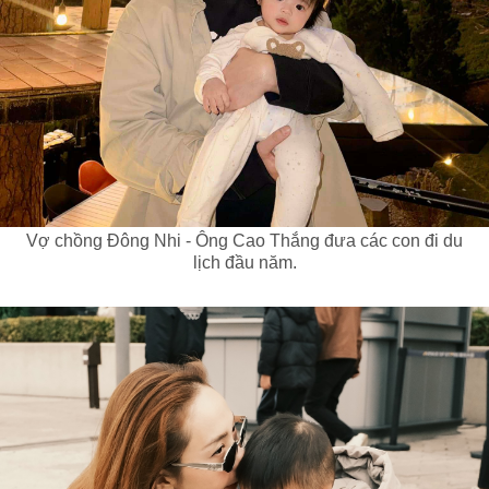
Vợ chồng Đông Nhi - Ông Cao Thắng đưa các con đi du
lịch đầu năm.