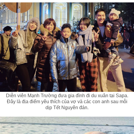
Diễn viên Mạnh Trường đưa gia đình đi du xuân tại Sapa.
Đây là địa điểm yêu thích của vợ và các con anh sau mỗi
dịp Tết Nguyên đán.