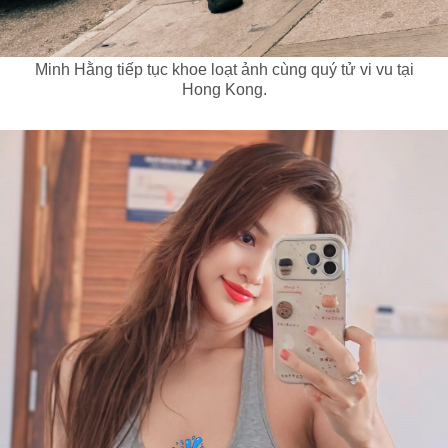
Minh Hằng tiếp tục khoe loạt ảnh cùng quý tử vi vu tại
Hong Kong.