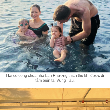
Hai cô công chúa nhà Lan Phương thích thú khi được đi
tắm biển tại Vũng Tàu.