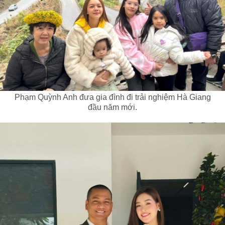
Phạm Quỳnh Anh đưa gia đình đi trải nghiệm Hà Giang
đầu năm mới.