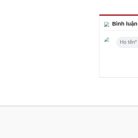
Bình luận