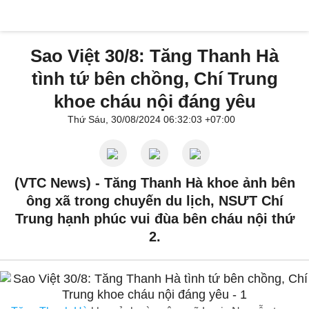
Sao Việt 30/8: Tăng Thanh Hà
tình tứ bên chồng, Chí Trung
khoe cháu nội đáng yêu
Thứ Sáu, 30/08/2024 06:32:03 +07:00
(VTC News) -
Tăng Thanh Hà khoe ảnh bên
ông xã trong chuyến du lịch, NSƯT Chí
Trung hạnh phúc vui đùa bên cháu nội thứ
2.