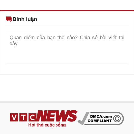
Bình luận