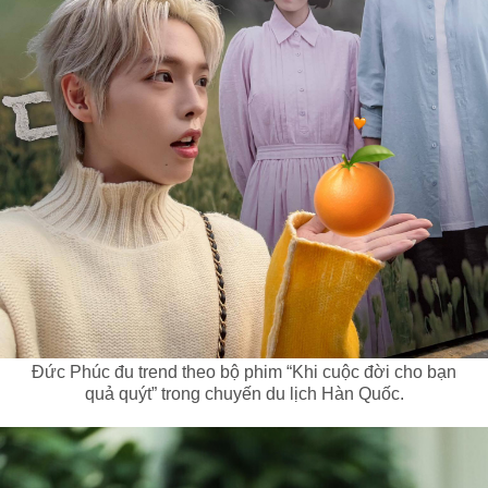
Đức Phúc đu trend theo bộ phim “Khi cuộc đời cho bạn
quả quýt” trong chuyến du lịch Hàn Quốc.