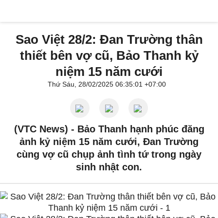
Sao Việt 28/2: Đan Trường thân
thiết bên vợ cũ, Bảo Thanh kỷ
niệm 15 năm cưới
Thứ Sáu, 28/02/2025 06:35:01 +07:00
(VTC News) -
Bảo Thanh hạnh phúc đăng
ảnh kỷ niệm 15 năm cưới, Đan Trường
cùng vợ cũ chụp ảnh tình tứ trong ngày
sinh nhật con.