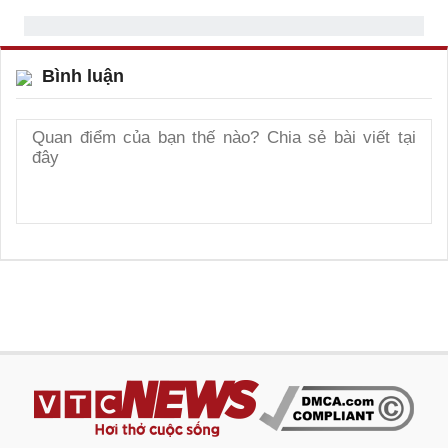
Bình luận