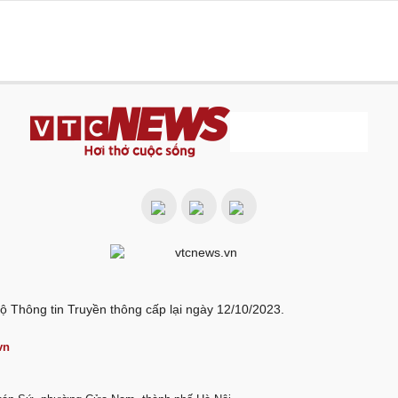
ộ Thông tin Truyền thông cấp lại ngày 12/10/2023.
vn