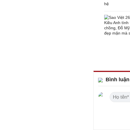
Bình luận