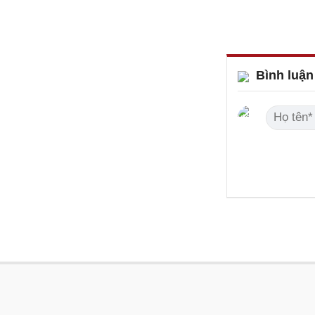
Bình luận