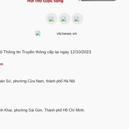
ộ Thông tin Truyền thông cấp lại ngày 12/10/2023.
vn
Quán Sứ, phường Cửa Nam, thành phố Hà Nội
nh Khai, phường Sài Gòn, Thành phố Hồ Chí Minh.