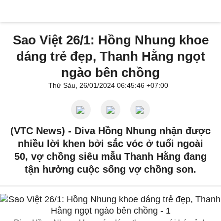
Sao Việt 26/1: Hồng Nhung khoe
dáng trẻ đẹp, Thanh Hằng ngọt
ngào bên chồng
Thứ Sáu, 26/01/2024 06:45:46 +07:00
(VTC News) -
Diva Hồng Nhung nhận được
nhiều lời khen bởi sắc vóc ở tuổi ngoài
50, vợ chồng siêu mẫu Thanh Hằng đang
tận hưởng cuộc sống vợ chồng son.