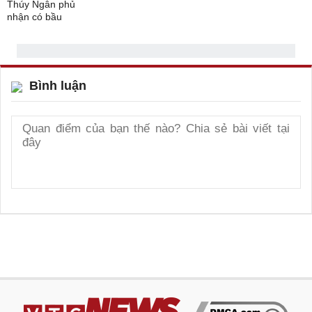
Bình luận